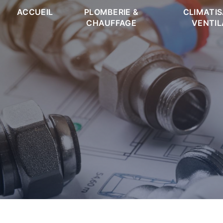
Panneau de gestion des cookies
ACCUEIL
PLOMBERIE &
CLIMATIS
CHAUFFAGE
VENTIL