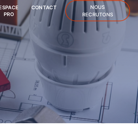
NOUS
ESPACE
CONTACT
PRO
RECRUTONS