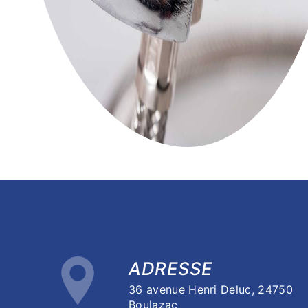
ADRESSE
36 avenue Henri Deluc, 24750
Boulazac