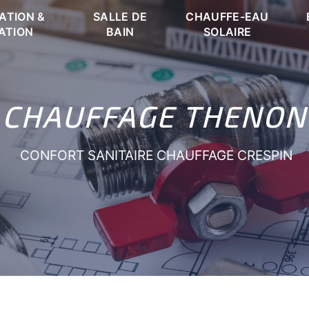
ATION &
SALLE DE
CHAUFFE-EAU
ATION
BAIN
SOLAIRE
CHAUFFAGE THENON
CONFORT SANITAIRE CHAUFFAGE CRESPIN