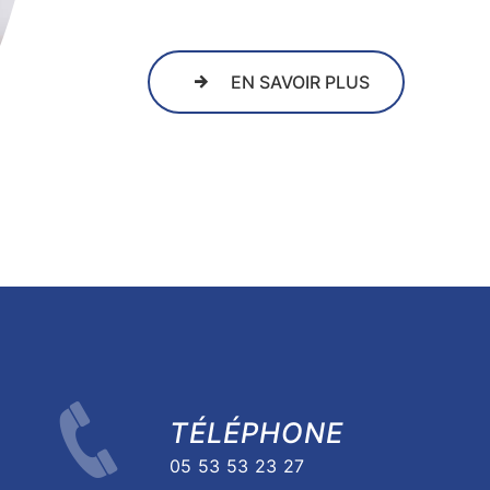
EN SAVOIR PLUS
TÉLÉPHONE
05 53 53 23 27