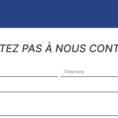
ITEZ PAS À NOUS CON