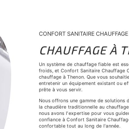
CONFORT SANITAIRE CHAUFFAGE
CHAUFFAGE À 
Un système de chauffage fiable est esse
froids, et Confort Sanitaire Chauffage 
chauffage à Thenon. Que vous souhaitie
entretenir un équipement existant ou ef
prête à vous servir.
Nous offrons une gamme de solutions d
la chaudière traditionnelle au chauffage
nous avons l'expertise pour vous guider
confiance à Confort Sanitaire Chauffage
confortable tout au long de l'année.