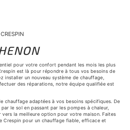
 CRESPIN
THENON
ntiel pour votre confort pendant les mois les plus
Crespin est là pour répondre à tous vos besoins de
z installer un nouveau système de chauffage,
fectuer des réparations, notre équipe qualifiée est
e chauffage adaptées à vos besoins spécifiques. De
 par le sol en passant par les pompes à chaleur,
 vers la meilleure option pour votre maison. Faites
 Crespin pour un chauffage fiable, efficace et