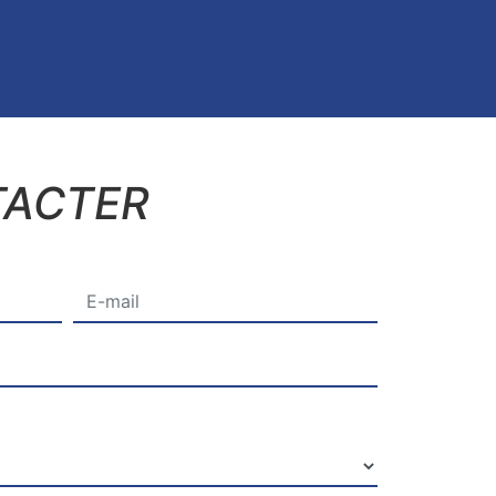
TACTER