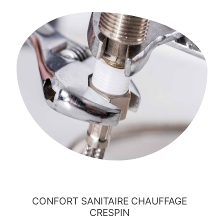
CONFORT SANITAIRE CHAUFFAGE
CRESPIN