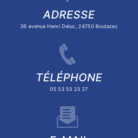
ADRESSE
36 avenue Henri Deluc, 24750 Boulazac
TÉLÉPHONE
05 53 53 23 27