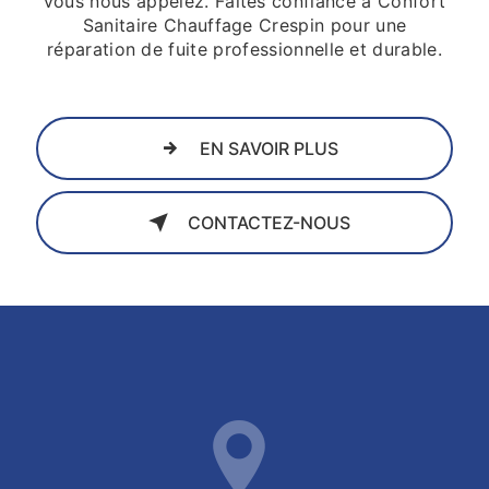
vous nous appelez. Faites confiance à Confort
Sanitaire Chauffage Crespin pour une
réparation de fuite professionnelle et durable.
EN SAVOIR PLUS
CONTACTEZ-NOUS