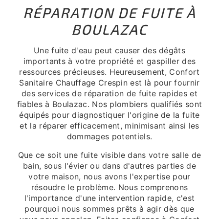
RÉPARATION DE FUITE À
BOULAZAC
Une fuite d'eau peut causer des dégâts
importants à votre propriété et gaspiller des
ressources précieuses. Heureusement, Confort
Sanitaire Chauffage Crespin est là pour fournir
des services de réparation de fuite rapides et
fiables à Boulazac. Nos plombiers qualifiés sont
équipés pour diagnostiquer l'origine de la fuite
et la réparer efficacement, minimisant ainsi les
dommages potentiels.
Que ce soit une fuite visible dans votre salle de
bain, sous l'évier ou dans d'autres parties de
votre maison, nous avons l'expertise pour
résoudre le problème. Nous comprenons
l'importance d'une intervention rapide, c'est
pourquoi nous sommes prêts à agir dès que