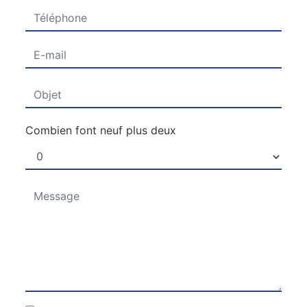
Combien font neuf plus deux