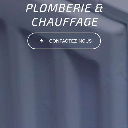
PLOMBERIE &
CHAUFFAGE
CONTACTEZ-NOUS