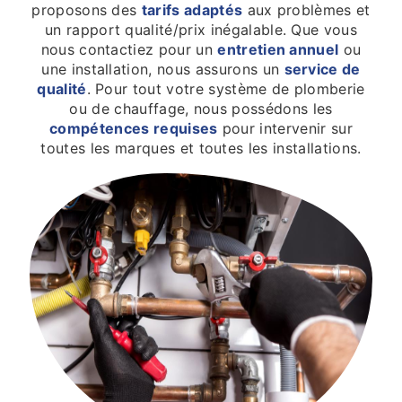
proposons des
tarifs adaptés
aux problèmes et
un rapport qualité/prix inégalable. Que vous
nous contactiez pour un
entretien annuel
ou
une installation, nous assurons un
service de
qualité
. Pour tout votre système de plomberie
ou de chauffage, nous possédons les
compétences requises
pour intervenir sur
toutes les marques et toutes les installations.