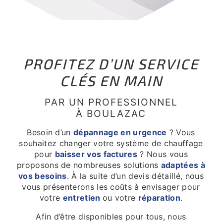
PROFITEZ D’UN SERVICE
CLÉS EN MAIN
PAR UN PROFESSIONNEL
À BOULAZAC
Besoin d’un
dépannage en urgence
? Vous
souhaitez changer votre système de chauffage
pour
baisser vos factures
? Nous vous
proposons de nombreuses solutions
adaptées à
vos besoins
. À la suite d’un devis détaillé, nous
vous présenterons les coûts à envisager pour
votre
entretien
ou votre
réparation
.
Afin d’être disponibles pour tous, nous