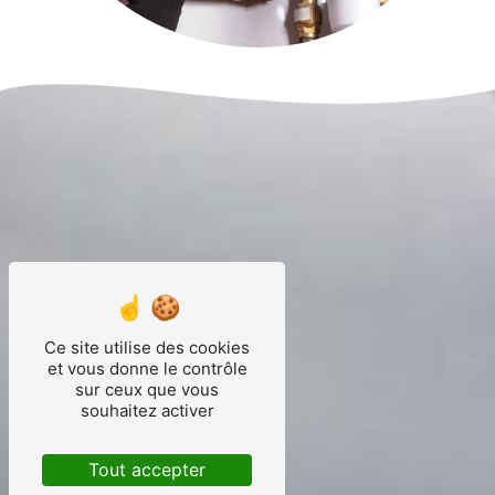
Ce site utilise des cookies
et vous donne le contrôle
sur ceux que vous
souhaitez activer
Tout accepter