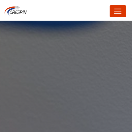
Panneau de gestion des cookies