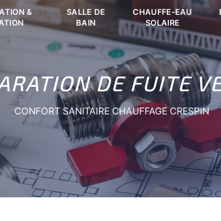
ATION &
SALLE DE
CHAUFFE-EAU
ATION
BAIN
SOLAIRE
ARATION DE FUITE V
CONFORT SANITAIRE CHAUFFAGE CRESPIN