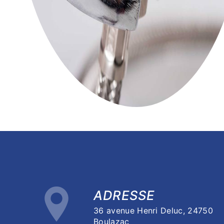
ADRESSE
36 avenue Henri Deluc, 24750
Boulazac