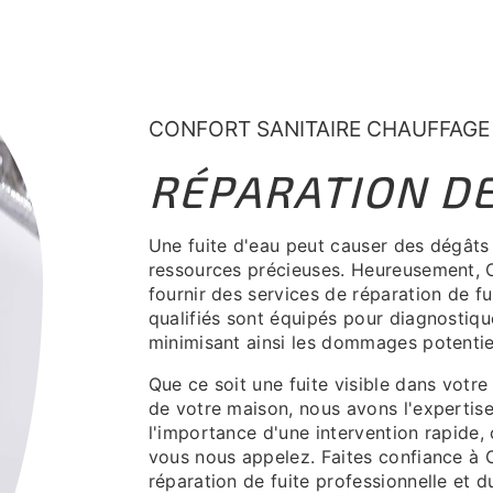
CONFORT SANITAIRE CHAUFFAGE
RÉPARATION DE
Une fuite d'eau peut causer des dégâts 
ressources précieuses. Heureusement, C
fournir des services de réparation de fu
qualifiés sont équipés pour diagnostiquer
minimisant ainsi les dommages potentie
Que ce soit une fuite visible dans votre 
de votre maison, nous avons l'experti
l'importance d'une intervention rapide
vous nous appelez. Faites confiance à 
réparation de fuite professionnelle et d