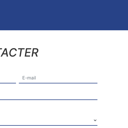
TACTER