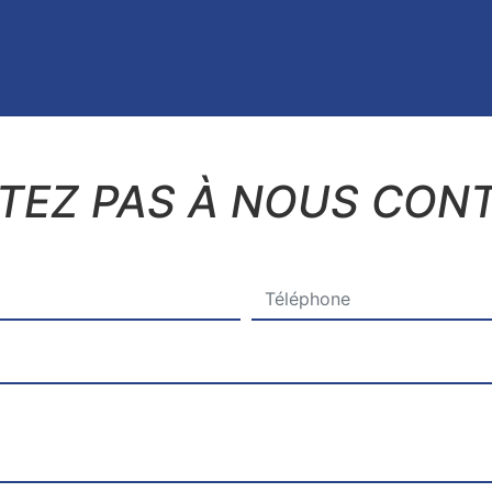
ITEZ PAS À NOUS CON