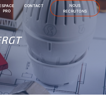
NOUS
ESPACE
CONTACT
PRO
RECRUTONS
ERGT