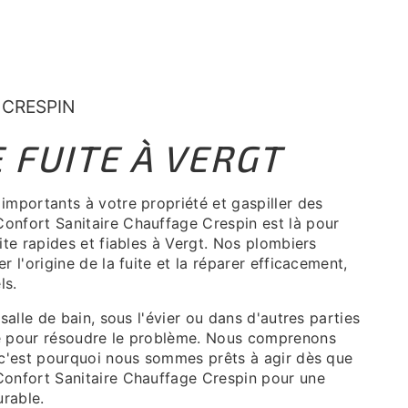
 CRESPIN
 FUITE À VERGT
importants à votre propriété et gaspiller des
onfort Sanitaire Chauffage Crespin est là pour
ite rapides et fiables à Vergt. Nos plombiers
 l'origine de la fuite et la réparer efficacement,
ls.
salle de bain, sous l'évier ou dans d'autres parties
se pour résoudre le problème. Nous comprenons
, c'est pourquoi nous sommes prêts à agir dès que
Confort Sanitaire Chauffage Crespin pour une
urable.