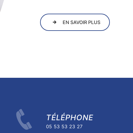
EN SAVOIR PLUS
TÉLÉPHONE
05 53 53 23 27