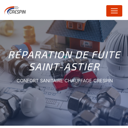
Panneau de gestion des cookies
RÉPARATION DE FUITE
SAINT-ASTIER
CONFORT SANITAIRE CHAUFFAGE CRESPIN