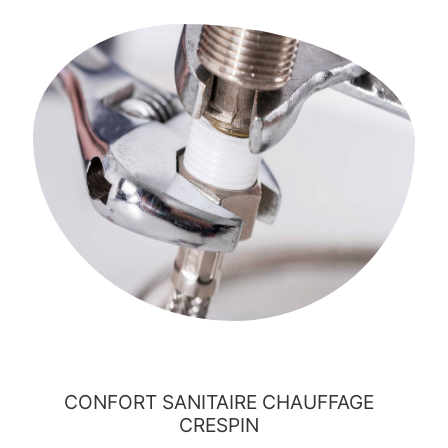
CONFORT SANITAIRE CHAUFFAGE
CRESPIN