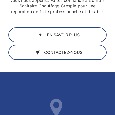
vous nous appelez. Faites confiance à Confort
Sanitaire Chauffage Crespin pour une
réparation de fuite professionnelle et durable.
EN SAVOIR PLUS
CONTACTEZ-NOUS