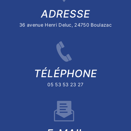
ADRESSE
36 avenue Henri Deluc, 24750 Boulazac
TÉLÉPHONE
05 53 53 23 27