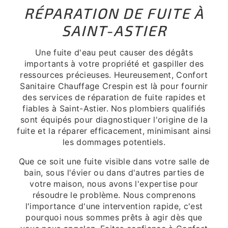
RÉPARATION DE FUITE À
SAINT-ASTIER
Une fuite d'eau peut causer des dégâts
importants à votre propriété et gaspiller des
ressources précieuses. Heureusement, Confort
Sanitaire Chauffage Crespin est là pour fournir
des services de réparation de fuite rapides et
fiables à Saint-Astier. Nos plombiers qualifiés
sont équipés pour diagnostiquer l'origine de la
fuite et la réparer efficacement, minimisant ainsi
les dommages potentiels.
Que ce soit une fuite visible dans votre salle de
bain, sous l'évier ou dans d'autres parties de
votre maison, nous avons l'expertise pour
résoudre le problème. Nous comprenons
l'importance d'une intervention rapide, c'est
pourquoi nous sommes prêts à agir dès que