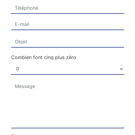
Combien font cinq plus zéro