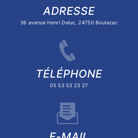
ADRESSE
36 avenue Henri Deluc, 24750 Boulazac
TÉLÉPHONE
05 53 53 23 27
E-MAIL