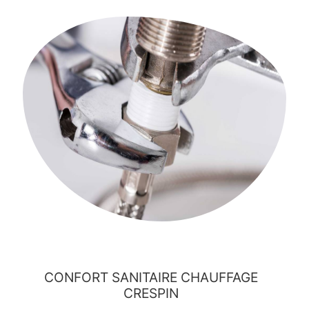
CONFORT SANITAIRE CHAUFFAGE
CRESPIN