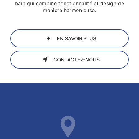
bain qui combine fonctionnalité et design de
manière harmonieuse.
EN SAVOIR PLUS
CONTACTEZ-NOUS