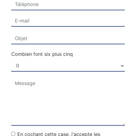
Combien font six plus cinq
En cochant cette case, j'accepte les