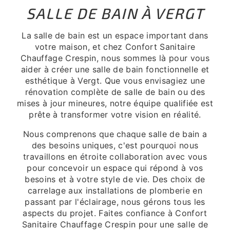
SALLE DE BAIN À VERGT
La salle de bain est un espace important dans
votre maison, et chez Confort Sanitaire
Chauffage Crespin, nous sommes là pour vous
aider à créer une salle de bain fonctionnelle et
esthétique à Vergt. Que vous envisagiez une
rénovation complète de salle de bain ou des
mises à jour mineures, notre équipe qualifiée est
prête à transformer votre vision en réalité.
Nous comprenons que chaque salle de bain a
des besoins uniques, c'est pourquoi nous
travaillons en étroite collaboration avec vous
pour concevoir un espace qui répond à vos
besoins et à votre style de vie. Des choix de
carrelage aux installations de plomberie en
passant par l'éclairage, nous gérons tous les
aspects du projet. Faites confiance à Confort
Sanitaire Chauffage Crespin pour une salle de