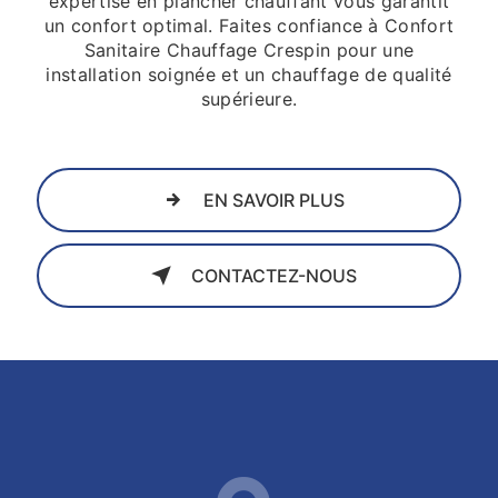
expertise en plancher chauffant vous garantit
un confort optimal. Faites confiance à Confort
Sanitaire Chauffage Crespin pour une
installation soignée et un chauffage de qualité
supérieure.
EN SAVOIR PLUS
CONTACTEZ-NOUS