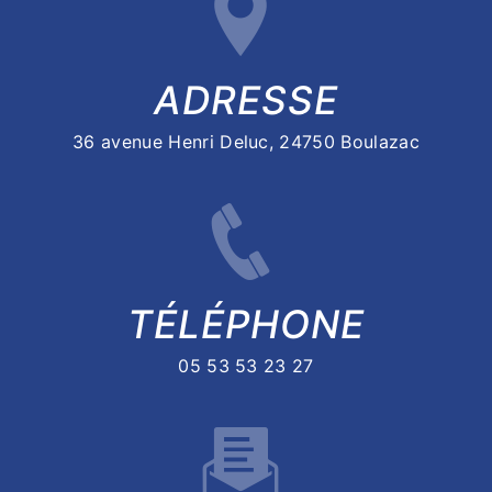
ADRESSE
36 avenue Henri Deluc, 24750 Boulazac
TÉLÉPHONE
05 53 53 23 27