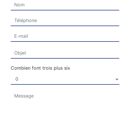
Combien font trois plus six