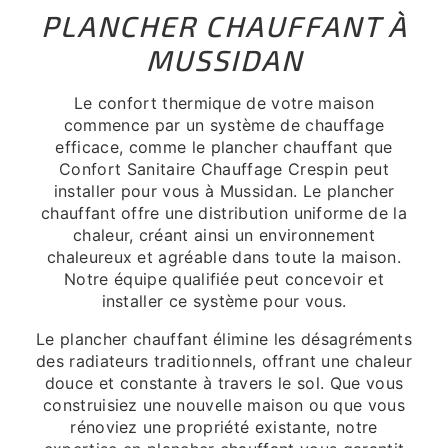
PLANCHER CHAUFFANT À
MUSSIDAN
Le confort thermique de votre maison
commence par un système de chauffage
efficace, comme le plancher chauffant que
Confort Sanitaire Chauffage Crespin peut
installer pour vous à Mussidan. Le plancher
chauffant offre une distribution uniforme de la
chaleur, créant ainsi un environnement
chaleureux et agréable dans toute la maison.
Notre équipe qualifiée peut concevoir et
installer ce système pour vous.
Le plancher chauffant élimine les désagréments
des radiateurs traditionnels, offrant une chaleur
douce et constante à travers le sol. Que vous
construisiez une nouvelle maison ou que vous
rénoviez une propriété existante, notre