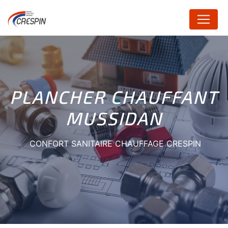
Panneau de gestion des cookies
PLANCHER CHAUFFANT
MUSSIDAN
CONFORT SANITAIRE CHAUFFAGE CRESPIN