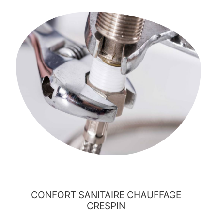
CONFORT SANITAIRE CHAUFFAGE
CRESPIN