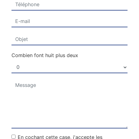
Combien font huit plus deux
En cochant cette case, j'accepte les