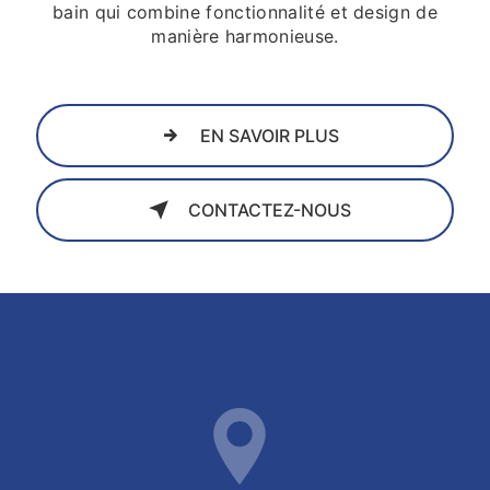
bain qui combine fonctionnalité et design de
manière harmonieuse.
EN SAVOIR PLUS
CONTACTEZ-NOUS