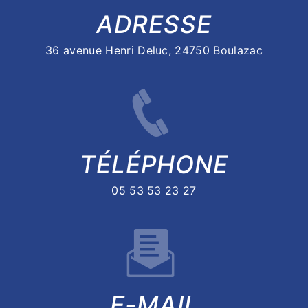
ADRESSE
36 avenue Henri Deluc, 24750 Boulazac
TÉLÉPHONE
05 53 53 23 27
E-MAIL