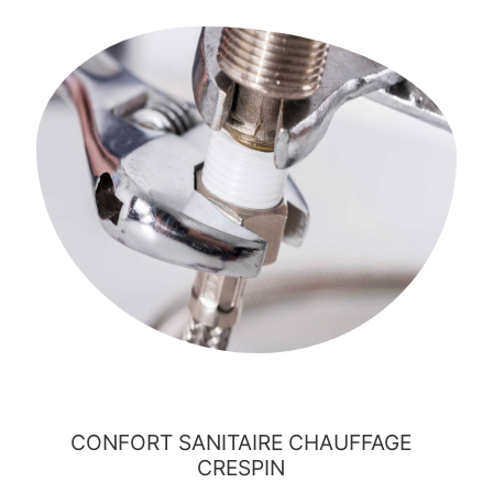
CONFORT SANITAIRE CHAUFFAGE
CRESPIN