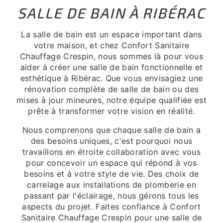
SALLE DE BAIN À RIBÉRAC
La salle de bain est un espace important dans
votre maison, et chez Confort Sanitaire
Chauffage Crespin, nous sommes là pour vous
aider à créer une salle de bain fonctionnelle et
esthétique à Ribérac. Que vous envisagiez une
rénovation complète de salle de bain ou des
mises à jour mineures, notre équipe qualifiée est
prête à transformer votre vision en réalité.
Nous comprenons que chaque salle de bain a
des besoins uniques, c'est pourquoi nous
travaillons en étroite collaboration avec vous
pour concevoir un espace qui répond à vos
besoins et à votre style de vie. Des choix de
carrelage aux installations de plomberie en
passant par l'éclairage, nous gérons tous les
aspects du projet. Faites confiance à Confort
Sanitaire Chauffage Crespin pour une salle de